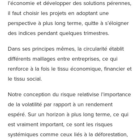
l’économie et développer des solutions pérennes,
il faut choisir les projets en adoptant une
perspective à plus long terme, quitte à s’éloigner
des indices pendant quelques trimestres.
Dans ses principes mêmes, la circularité établit
différents maillages entre entreprises, ce qui
renforce à la fois le tissu économique, financier et
le tissu social.
Notre conception du risque relativise l’importance
de la volatilité par rapport à un rendement
espéré. Sur un horizon à plus long terme, ce qui
est vraiment important, ce sont les risques
systémiques comme ceux liés à la déforestation,