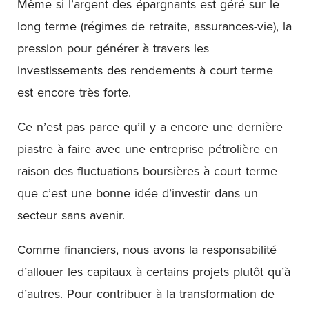
Même si l’argent des épargnants est géré sur le
long terme (régimes de retraite, assurances-vie), la
pression pour générer à travers les
investissements des rendements à court terme
est encore très forte.
Ce n’est pas parce qu’il y a encore une dernière
piastre à faire avec une entreprise pétrolière en
raison des fluctuations boursières à court terme
que c’est une bonne idée d’investir dans un
secteur sans avenir.
Comme financiers, nous avons la responsabilité
d’allouer les capitaux à certains projets plutôt qu’à
d’autres. Pour contribuer à la transformation de