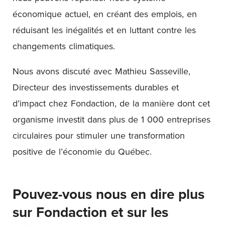
économique actuel, en créant des emplois, en
réduisant les inégalités et en luttant contre les
changements climatiques.
Nous avons discuté avec Mathieu Sasseville,
Directeur des investissements durables et
d’impact chez Fondaction, de la manière dont cet
organisme investit dans plus de 1 000 entreprises
circulaires pour stimuler une transformation
positive de l’économie du Québec.
Pouvez-vous nous en dire plus
sur Fondaction et sur les