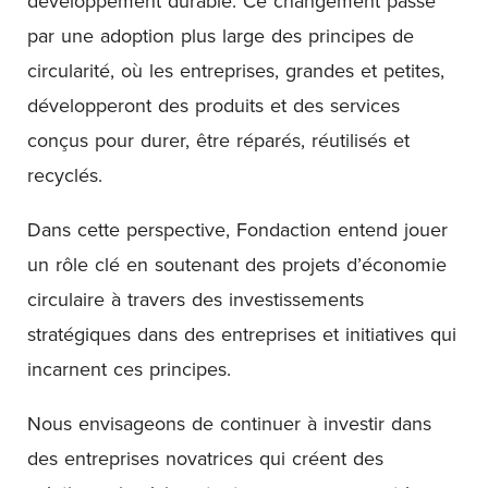
développement durable. Ce changement passe
par une adoption plus large des principes de
circularité, où les entreprises, grandes et petites,
développeront des produits et des services
conçus pour durer, être réparés, réutilisés et
recyclés.
Dans cette perspective, Fondaction entend jouer
un rôle clé en soutenant des projets d’économie
circulaire à travers des investissements
stratégiques dans des entreprises et initiatives qui
incarnent ces principes.
Nous envisageons de continuer à investir dans
des entreprises novatrices qui créent des