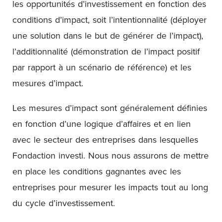
les opportunités d’investissement en fonction des
conditions d’impact, soit l’intentionnalité (déployer
une solution dans le but de générer de l’impact),
l’additionnalité (démonstration de l’impact positif
par rapport à un scénario de référence) et les
mesures d’impact.
Les mesures d’impact sont généralement définies
en fonction d’une logique d’affaires et en lien
avec le secteur des entreprises dans lesquelles
Fondaction investi. Nous nous assurons de mettre
en place les conditions gagnantes avec les
entreprises pour mesurer les impacts tout au long
du cycle d’investissement.