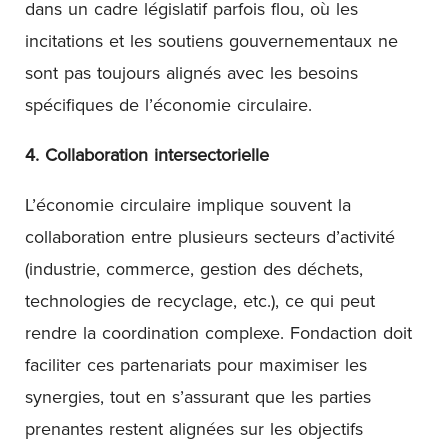
dans un cadre législatif parfois flou, où les
incitations et les soutiens gouvernementaux ne
sont pas toujours alignés avec les besoins
spécifiques de l’économie circulaire.
4. Collaboration intersectorielle
L’économie circulaire implique souvent la
collaboration entre plusieurs secteurs d’activité
(industrie, commerce, gestion des déchets,
technologies de recyclage, etc.), ce qui peut
rendre la coordination complexe. Fondaction doit
faciliter ces partenariats pour maximiser les
synergies, tout en s’assurant que les parties
prenantes restent alignées sur les objectifs