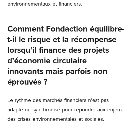
environnementaux et financiers.
Comment Fondaction équilibre-
t-il le risque et la récompense
lorsqu’il finance des projets
d’économie circulaire
innovants mais parfois non
éprouvés ?
Le rythme des marchés financiers n’est pas
adapté ou synchronisé pour répondre aux enjeux
des crises environnementales et sociales.