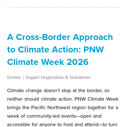
A Cross-Border Approach
to Climate Action: PNW
Climate Week 2026
Events
/
Impact Inspiration & Initiatives
Climate change doesn’t stop at the border, so
neither should climate action. PNW Climate Week
brings the Pacific Northwest region together for a
week of community-led events—open and
accessible for anyone to host and attend—to turn