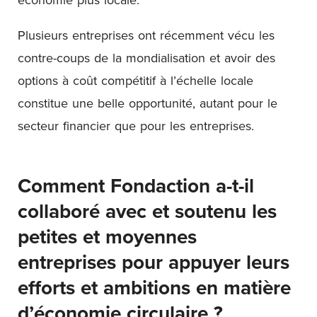
Plusieurs entreprises ont récemment vécu les
contre-coups de la mondialisation et avoir des
options à coût compétitif à l’échelle locale
constitue une belle opportunité, autant pour le
secteur financier que pour les entreprises.
Comment Fondaction a-t-il
collaboré avec et soutenu les
petites et moyennes
entreprises pour appuyer leurs
efforts et ambitions en matière
d’économie circulaire ?