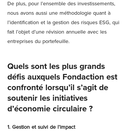
De plus, pour l’ensemble des investissements,
nous avons aussi une méthodologie quant à
l’identification et la gestion des risques ESG, qui
fait l’objet d’une révision annuelle avec les
entreprises du portefeuille.
Quels sont les plus grands
défis auxquels Fondaction est
confronté lorsqu’il s’agit de
soutenir les initiatives
d’économie circulaire ?
1. Gestion et suivi de l’impact