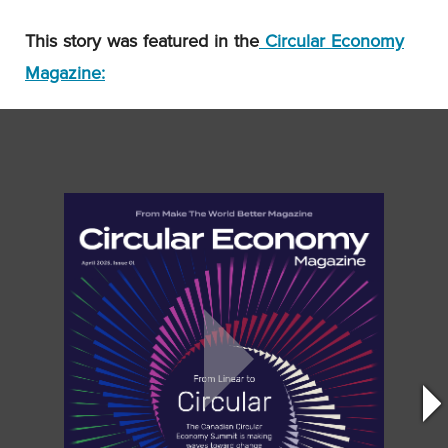
This story was featured in the
Circular Economy
Magazine
: