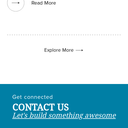
Read More
Explore More
Get connected
CONTACT US
Let's build something awesome