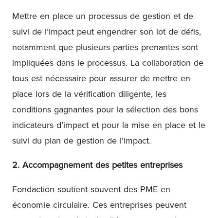
Mettre en place un processus de gestion et de
suivi de l’impact peut engendrer son lot de défis,
notamment que plusieurs parties prenantes sont
impliquées dans le processus. La collaboration de
tous est nécessaire pour assurer de mettre en
place lors de la vérification diligente, les
conditions gagnantes pour la sélection des bons
indicateurs d’impact et pour la mise en place et le
suivi du plan de gestion de l’impact.
2. Accompagnement des petites entreprises
Fondaction soutient souvent des PME en
économie circulaire. Ces entreprises peuvent