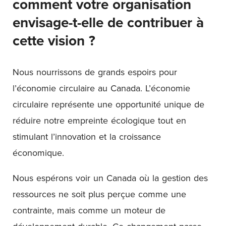
comment votre organisation
envisage-t-elle de contribuer à
cette vision ?
Nous nourrissons de grands espoirs pour
l’économie circulaire au Canada. L’économie
circulaire représente une opportunité unique de
réduire notre empreinte écologique tout en
stimulant l’innovation et la croissance
économique.
Nous espérons voir un Canada où la gestion des
ressources ne soit plus perçue comme une
contrainte, mais comme un moteur de