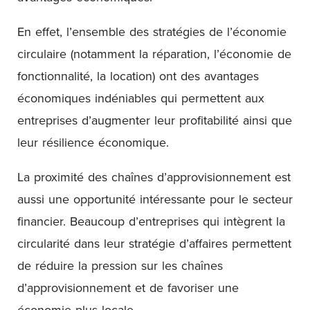
En effet, l’ensemble des stratégies de l’économie
circulaire (notamment la réparation, l’économie de
fonctionnalité, la location) ont des avantages
économiques indéniables qui permettent aux
entreprises d’augmenter leur profitabilité ainsi que
leur résilience économique.
La proximité des chaînes d’approvisionnement est
aussi une opportunité intéressante pour le secteur
financier. Beaucoup d’entreprises qui intègrent la
circularité dans leur stratégie d’affaires permettent
de réduire la pression sur les chaînes
d’approvisionnement et de favoriser une
économie plus locale.