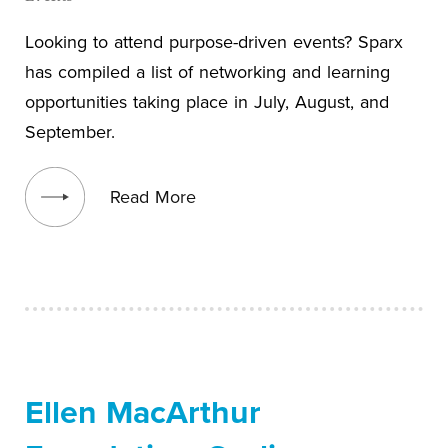
Looking to attend purpose-driven events? Sparx
has compiled a list of networking and learning
opportunities taking place in July, August, and
September.
View blog post
Read More
Ellen MacArthur