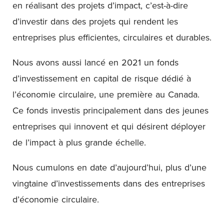
en réalisant des projets d’impact, c’est-à-dire
d’investir dans des projets qui rendent les
entreprises plus efficientes, circulaires et durables.
Nous avons aussi lancé en 2021 un fonds
d’investissement en capital de risque dédié à
l’économie circulaire, une première au Canada.
Ce fonds investis principalement dans des jeunes
entreprises qui innovent et qui désirent déployer
de l’impact à plus grande échelle.
Nous cumulons en date d’aujourd’hui, plus d’une
vingtaine d’investissements dans des entreprises
d’économie circulaire.