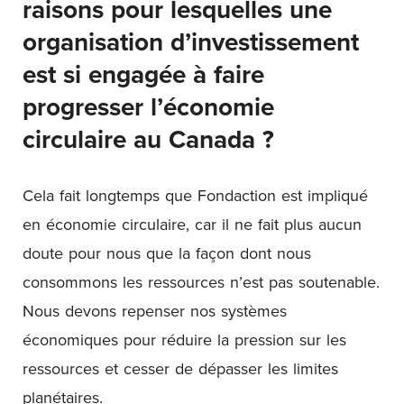
raisons pour lesquelles une
organisation d’investissement
est si engagée à faire
progresser l’économie
circulaire au Canada ?
Cela fait longtemps que Fondaction est impliqué
en économie circulaire, car il ne fait plus aucun
doute pour nous que la façon dont nous
consommons les ressources n’est pas soutenable.
Nous devons repenser nos systèmes
économiques pour réduire la pression sur les
ressources et cesser de dépasser les limites
planétaires.