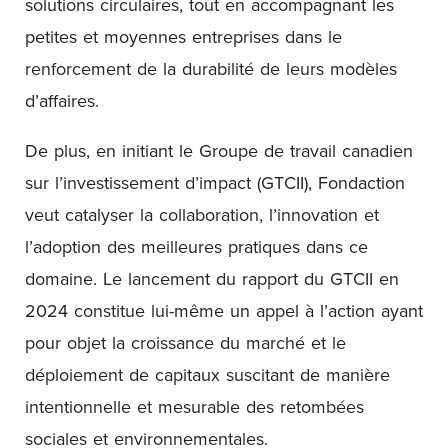
solutions circulaires, tout en accompagnant les
petites et moyennes entreprises dans le
renforcement de la durabilité de leurs modèles
d’affaires.
De plus, en initiant le Groupe de travail canadien
sur l’investissement d’impact (GTCII), Fondaction
veut catalyser la collaboration, l’innovation et
l’adoption des meilleures pratiques dans ce
domaine. Le lancement du rapport du GTCII en
2024 constitue lui-même un appel à l’action ayant
pour objet la croissance du marché et le
déploiement de capitaux suscitant de manière
intentionnelle et mesurable des retombées
sociales et environnementales.