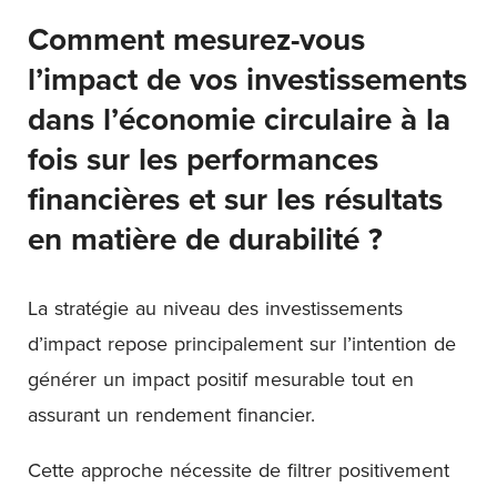
Comment mesurez-vous
l’impact de vos investissements
dans l’économie circulaire à la
fois sur les performances
financières et sur les résultats
en matière de durabilité ?
La stratégie au niveau des investissements
d’impact repose principalement sur l’intention de
générer un impact positif mesurable tout en
assurant un rendement financier.
Cette approche nécessite de filtrer positivement