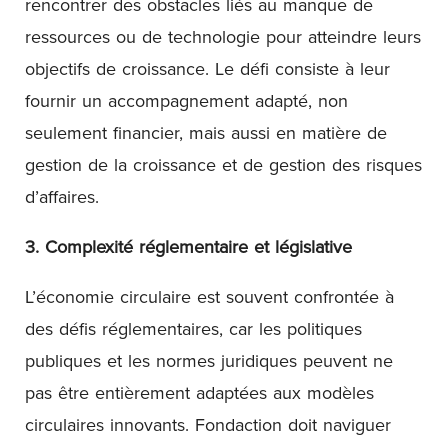
rencontrer des obstacles liés au manque de
ressources ou de technologie pour atteindre leurs
objectifs de croissance. Le défi consiste à leur
fournir un accompagnement adapté, non
seulement financier, mais aussi en matière de
gestion de la croissance et de gestion des risques
d’affaires.
3. Complexité réglementaire et législative
L’économie circulaire est souvent confrontée à
des défis réglementaires, car les politiques
publiques et les normes juridiques peuvent ne
pas être entièrement adaptées aux modèles
circulaires innovants. Fondaction doit naviguer