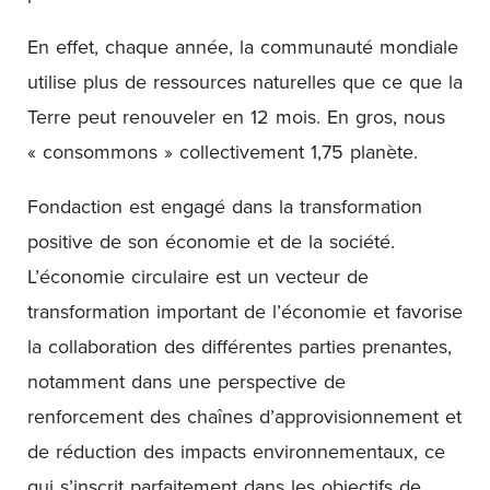
En effet, chaque année, la communauté mondiale
utilise plus de ressources naturelles que ce que la
Terre peut renouveler en 12 mois. En gros, nous
« consommons » collectivement 1,75 planète.
Fondaction est engagé dans la transformation
positive de son économie et de la société.
L’économie circulaire est un vecteur de
transformation important de l’économie et favorise
la collaboration des différentes parties prenantes,
notamment dans une perspective de
renforcement des chaînes d’approvisionnement et
de réduction des impacts environnementaux, ce
qui s’inscrit parfaitement dans les objectifs de