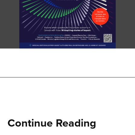
Continue Reading