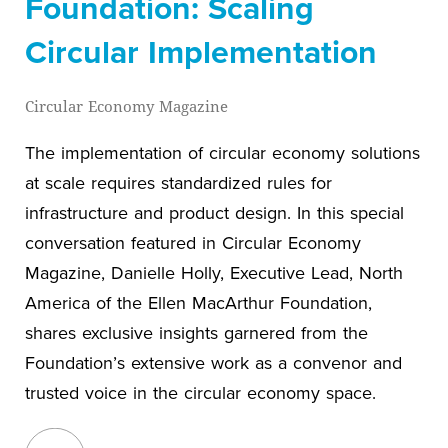
Foundation: Scaling
Circular Implementation
Circular Economy Magazine
The implementation of circular economy solutions
at scale requires standardized rules for
infrastructure and product design. In this special
conversation featured in Circular Economy
Magazine, Danielle Holly, Executive Lead, North
America of the Ellen MacArthur Foundation,
shares exclusive insights garnered from the
Foundation’s extensive work as a convenor and
trusted voice in the circular economy space.
View blog post