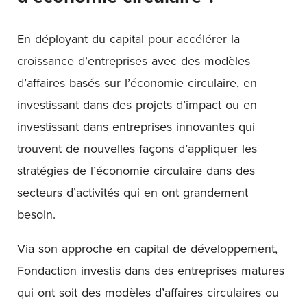
En déployant du capital pour accélérer la
croissance d’entreprises avec des modèles
d’affaires basés sur l’économie circulaire, en
investissant dans des projets d’impact ou en
investissant dans entreprises innovantes qui
trouvent de nouvelles façons d’appliquer les
stratégies de l’économie circulaire dans des
secteurs d’activités qui en ont grandement
besoin.
Via son approche en capital de développement,
Fondaction investis dans des entreprises matures
qui ont soit des modèles d’affaires circulaires ou