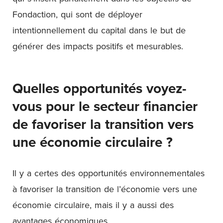
Fondaction, qui sont de déployer
intentionnellement du capital dans le but de
générer des impacts positifs et mesurables.
Quelles opportunités voyez-
vous pour le secteur financier
de favoriser la transition vers
une économie circulaire ?
Il y a certes des opportunités environnementales
à favoriser la transition de l’économie vers une
économie circulaire, mais il y a aussi des
avantages économiques.