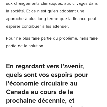
aux changements climatiques, aux clivages dans
la société. Et ce n’est qu’en adoptant une
approche à plus long terme que la finance peut
espérer contribuer à les atténuer.
Pour ne plus faire partie du problème, mais faire
partie de la solution.
En regardant vers l’avenir,
quels sont vos espoirs pour
l’économie circulaire au
Canada au cours de la
prochaine décennie, et